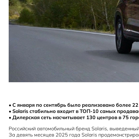
•
С января по сентябрь было реализовано более 22
•
Solaris стабильно входит в ТОП-10 самых продав
•
Дилерская сеть насчитывает 130 центров в 75 гор
Российский автомобильный бренд Solaris, выведенны
За девять месяцев 2025 года Solaris продемонстриро