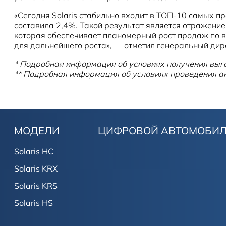
«Сегодня Solaris стабильно входит в ТОП-10 самых п
составила 2,4%. Такой результат является отражение
которая обеспечивает планомерный рост продаж по вс
для дальнейшего роста», — отметил генеральный ди
* Подробная информация об условиях получения вы
** Подробная информация об условиях проведения
МОДЕЛИ
ЦИФРОВОЙ АВТОМОБИ
Solaris HC
Solaris KRX
Solaris KRS
Solaris HS