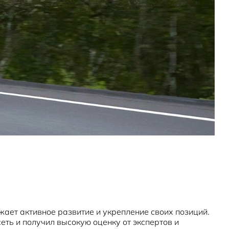
ает активное развитие и укрепление своих позиций.
ть и получил высокую оценку от экспертов и