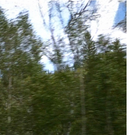
Новости