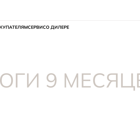
КУПАТЕЛЯМ
СЕРВИС
О ДИЛЕРЕ
ТОГИ 9 МЕСЯЦ