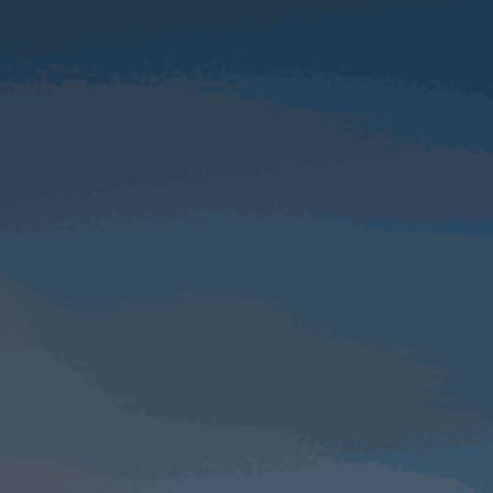
Новости