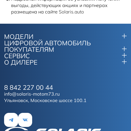
выгоды, действующих акциях и партнерах
размещена на сайте
Solaris.auto
МОДЕЛИ
ЦИФРОВОЙ АВТОМОБИЛЬ
ПОКУПАТЕЛЯМ
СЕРВИС
О ДИЛЕРЕ
8 842 227 00 44
info@solaris-motom73.ru
Ульяновск, Московское шоссе 100.1