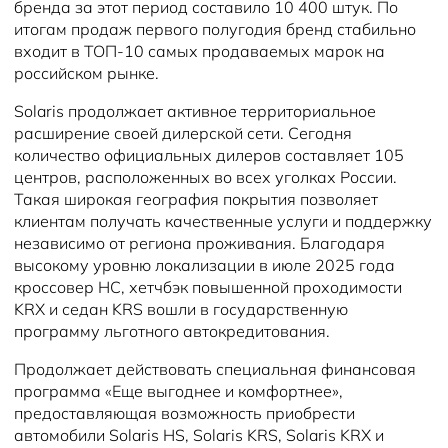
бренда за этот период составило 10 400 штук. По
итогам продаж первого полугодия бренд стабильно
входит в ТОП-10 самых продаваемых марок на
российском рынке.
Solaris продолжает активное территориальное
расширение своей дилерской сети. Сегодня
количество официальных дилеров составляет 105
центров, расположенных во всех уголках России.
Такая широкая география покрытия позволяет
клиентам получать качественные услуги и поддержку
независимо от региона проживания. Благодаря
высокому уровню локализации в июле 2025 года
кроссовер HC, хетчбэк повышенной проходимости
KRX и седан KRS вошли в государственную
программу льготного автокредитования.
Продолжает действовать специальная финансовая
программа «Еще выгоднее и комфортнее»,
предоставляющая возможность приобрести
автомобили Solaris HS, Solaris KRS, Solaris KRX и