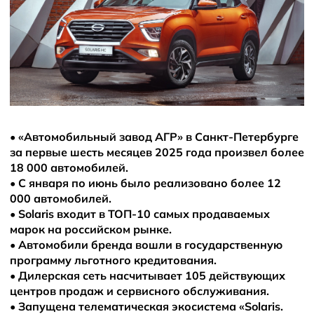
Новости
•
«Автомобильный завод АГР» в Санкт-Петербурге
за первые шесть месяцев 2025 года произвел более
18 000 автомобилей.
•
С января по июнь было реализовано более 12
000 автомобилей.
•
Solaris входит в ТОП-10 самых продаваемых
марок на российском рынке.
•
Автомобили бренда вошли в государственную
программу льготного кредитования.
•
Дилерская сеть насчитывает 105 действующих
центров продаж и сервисного обслуживания.
•
Запущена телематическая экосистема «Solaris.