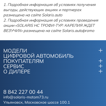
1. Подробная информация об условиях получения
выгоды, действующих акциях и партнерах
размещена на сайте Solaris.auto
2. Подробная информация об условиях проведения
акции «SOLARIS HC ТРОФИ-ТУР: КАРЕЛИЯ ЖДЕТ
ВЕЗУЧИХ» размещена на сайте Solaris.auto/promo
МОДЕЛИ
ЦИФРОВОЙ АВТОМОБИЛЬ
ПОКУПАТЕЛЯМ
СЕРВИС
О ДИЛЕРЕ
8 842 227 00 44
info@solaris-motom73.ru
Ульяновск, Московское шоссе 100.1