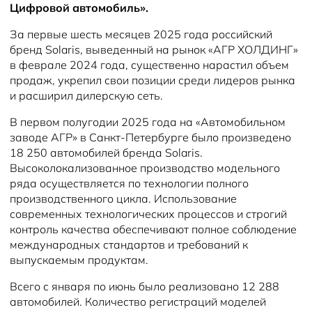
Цифровой автомобиль».
За первые шесть месяцев 2025 года российский
бренд Solaris, выведенный на рынок «АГР ХОЛДИНГ»
в феврале 2024 года, существенно нарастил объем
продаж, укрепил свои позиции среди лидеров рынка
и расширил дилерскую сеть.
В первом полугодии 2025 года на «Автомобильном
заводе АГР» в Санкт-Петербурге было произведено
18 250 автомобилей бренда Solaris.
Высоколокализованное производство модельного
ряда осуществляется по технологии полного
производственного цикла. Использование
современных технологических процессов и строгий
контроль качества обеспечивают полное соблюдение
международных стандартов и требований к
выпускаемым продуктам.
Всего с января по июнь было реализовано 12 288
автомобилей. Количество регистраций моделей