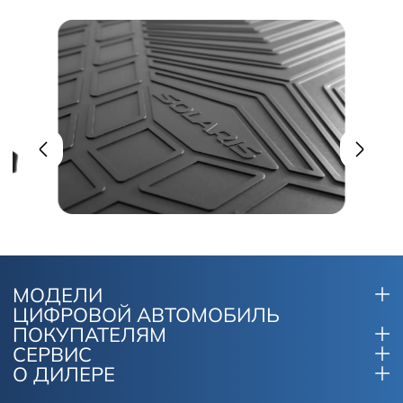
МОДЕЛИ
ЦИФРОВОЙ АВТОМОБИЛЬ
ПОКУПАТЕЛЯМ
СЕРВИС
О ДИЛЕРЕ