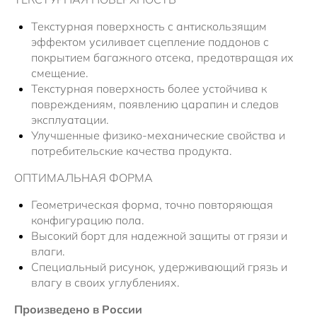
Текстурная поверхность с антискользящим
эффектом усиливает сцепление поддонов с
покрытием багажного отсека, предотвращая их
смещение.
Текстурная поверхность более устойчива к
повреждениям, появлению царапин и следов
эксплуатации.
Улучшенные физико-механические свойства и
потребительские качества продукта.
ОПТИМАЛЬНАЯ ФОРМА
Геометрическая форма, точно повторяющая
конфигурацию пола.
Высокий борт для надежной защиты от грязи и
влаги.
Специальный рисунок, удерживающий грязь и
влагу в своих углублениях.
Произведено в России