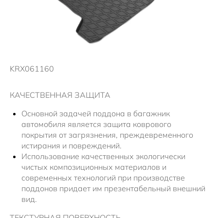
Новости
KRX061160
КАЧЕСТВЕННАЯ ЗАЩИТА
Основной задачей поддона в багажник
автомобиля является защита коврового
покрытия от загрязнения, преждевременного
истирания и повреждений.
Использование качественных экологически
чистых композиционных материалов и
современных технологий при производстве
поддонов придает им презентабельный внешний
вид.
ТЕКСТУРНАЯ ПОВЕРХНОСТЬ