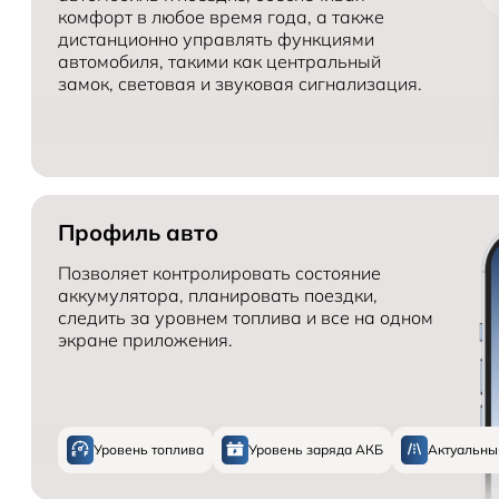
комфорт в любое время года, а также
дистанционно управлять функциями
автомобиля, такими как центральный
замок, световая и звуковая сигнализация.
Профиль авто
Позволяет контролировать состояние
аккумулятора, планировать поездки,
следить за уровнем топлива и все на одном
экране приложения.
Уровень топлива
Уровень заряда АКБ
Актуальны