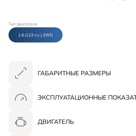
Тип двигателя
1.6 (123 л.с.) 2WD
ГАБАРИТНЫЕ РАЗМЕРЫ
ЭКСПЛУАТАЦИОННЫЕ ПОКАЗА
Длина (мм)
ДВИГАТЕЛЬ