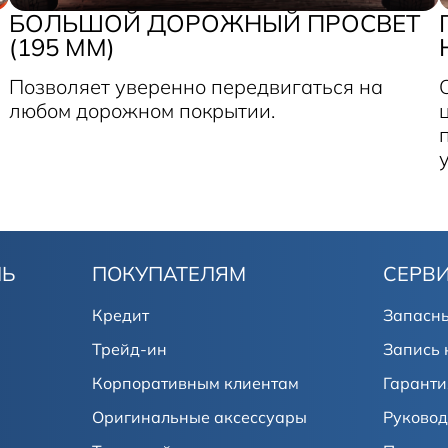
БОЛЬШОЙ ДОРОЖНЫЙ ПРОСВЕТ
(195 ММ)
Позволяет уверенно передвигаться на
любом дорожном покрытии.
ЛЬ
ПОКУПАТЕЛЯМ
СЕРВ
Кредит
Запасны
Трейд-ин
Запись 
Корпоративным клиентам
Гаранти
Оригинальные аксессуары
Руковод