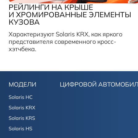
РЕЙЛИНГИ НА КРЫШЕ
И ХРОМИРОВАННЫЕ ЭЛЕМЕНТЫ
КУЗОВА
Характеризуют Solaris KRX, как яркого
представителя современного кросс-
хэтчбека.
МОДЕЛИ
ЦИФРОВОЙ АВТОМОБИ
Solaris HC
Solaris KRX
Solaris KRS
Solaris HS