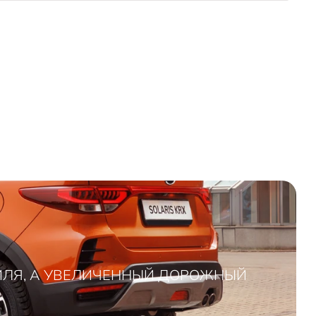
ЛЯ, А УВЕЛИЧЕННЫЙ ДОРОЖНЫЙ